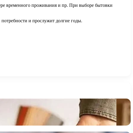
фере временного проживания и пр. При выборе бытовки
и потребности и прослужит долгие годы.