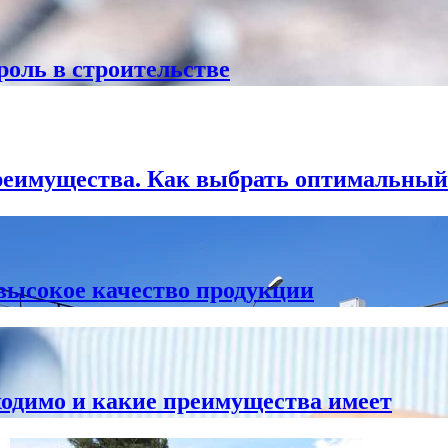
роль в строительстве
преимущества. Как выбрать оптимальный
высокое качество продукции
ходимо и какие преимущества имеет