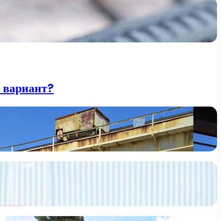
 вариант?