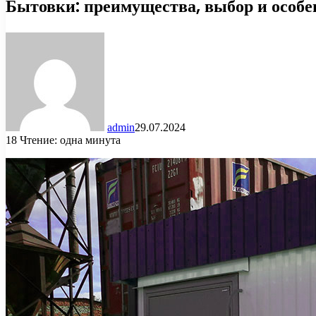
Бытовки: преимущества, выбор и особе
admin
29.07.2024
18
Чтение: одна минута