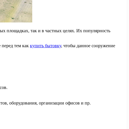
х площадках, так и в частных целях. Их популярность
 перед тем как
купить бытовку
, чтобы данное сооружение
сов.
ов, оборудования, организации офисов и пр.