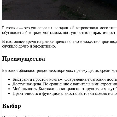
Бытовки — это универсальные здания быстровозводимого типа,
обусловлена быстрым монтажом, доступностью и практичност
В настоящее время на рынке представлено множество производ
служило долго и эффективно.
Преимущества
Бытовки обладают рядом неоспоримых преимуществ, среди ко
Быстрый и простой монтаж. Современные бытовки поставля
Доступная цена. По сравнению с капитальными строения
Мобильность. Бытовки легко транспортируются и могут б
Практичность и функциональность. Бытовки можно испол
Выбор