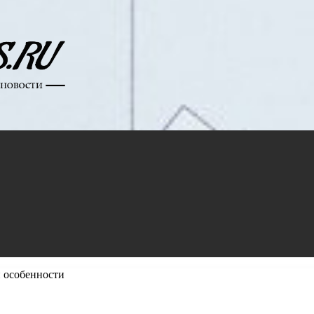
 особенности