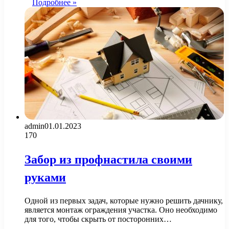
Подробнее »
admin
01.01.2023
170
Забор из профнастила своими
руками
Одной из первых задач, которые нужно решить дачнику,
является монтаж ограждения участка. Оно необходимо
для того, чтобы скрыть от посторонних…