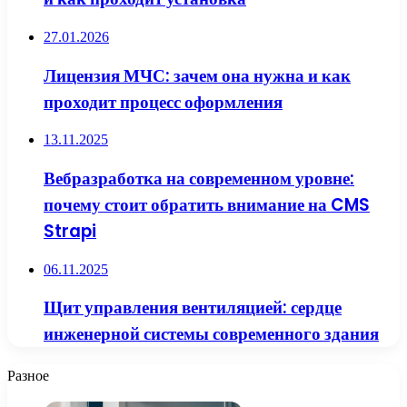
27.01.2026
Лицензия МЧС: зачем она нужна и как
проходит процесс оформления
13.11.2025
Вебразработка на современном уровне:
почему стоит обратить внимание на CMS
Strapi
06.11.2025
Щит управления вентиляцией: сердце
инженерной системы современного здания
Разное