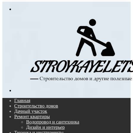
In
Меню
Поиск...
Главная
Строительство домов
Дачный участок
Ремонт квартиры
Водопровод и сантехника
Дизайн и интерьер
Техника и инструменты