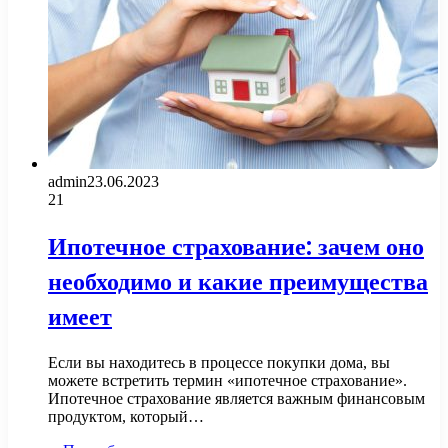
admin
23.06.2023
21
Ипотечное страхование: зачем оно
необходимо и какие преимущества
имеет
Если вы находитесь в процессе покупки дома, вы
можете встретить термин «ипотечное страхование».
Ипотечное страхование является важным финансовым
продуктом, который…