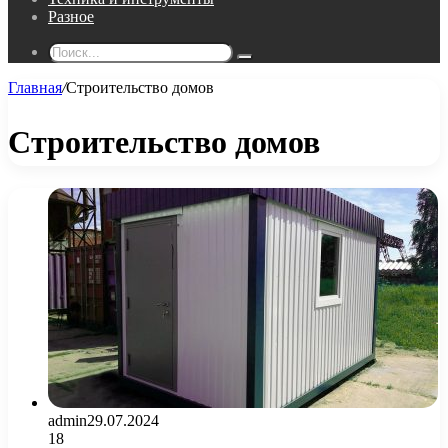
Разное
Поиск...
Главная
/
Строительство домов
Строительство домов
admin
29.07.2024
18