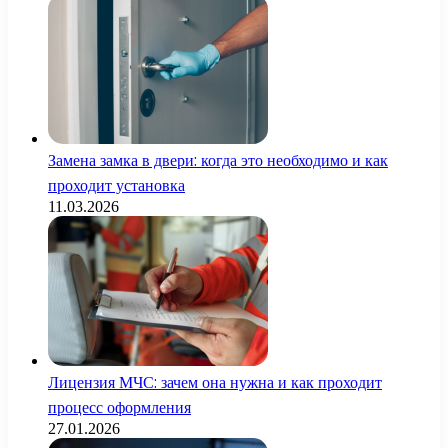
Замена замка в двери: когда это необходимо и как
проходит установка
11.03.2026
Лицензия МЧС: зачем она нужна и как проходит
процесс оформления
27.01.2026