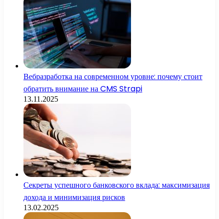
Вебразработка на современном уровне: почему стоит
обратить внимание на CMS Strapi
13.11.2025
Секреты успешного банковского вклада: максимизация
дохода и минимизация рисков
13.02.2025