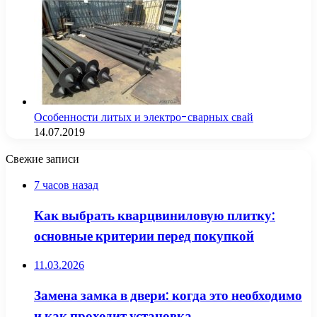
Особенности литых и электро-сварных свай
14.07.2019
Свежие записи
7 часов назад
Как выбрать кварцвиниловую плитку:
основные критерии перед покупкой
11.03.2026
Замена замка в двери: когда это необходимо
и как проходит установка