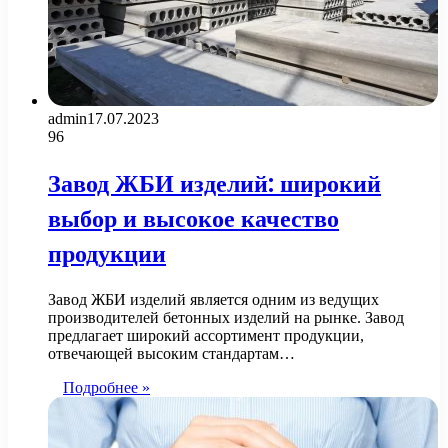
admin
17.07.2023
96
Завод ЖБИ изделий: широкий
выбор и высокое качество
продукции
Завод ЖБИ изделий является одним из ведущих
производителей бетонных изделий на рынке. Завод
предлагает широкий ассортимент продукции,
отвечающей высоким стандартам…
Подробнее »