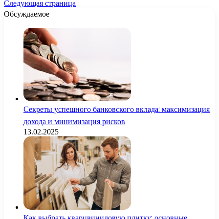
Следующая страница
Обсуждаемое
Секреты успешного банковского вклада: максимизация
дохода и минимизация рисков
13.02.2025
Как выбрать кварцвиниловую плитку: основные