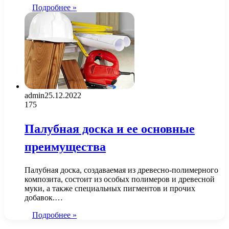
Подробнее »
admin
25.12.2022
175
Палубная доска и ее основные
преимущества
Палубная доска, создаваемая из древесно-полимерного
композита, состоит из особых полимеров и древесной
муки, а также специальных пигментов и прочих
добавок.…
Подробнее »