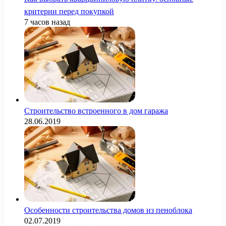
критерии перед покупкой
7 часов назад
Строительство встроенного в дом гаража
28.06.2019
Особенности строительства домов из пеноблока
02.07.2019