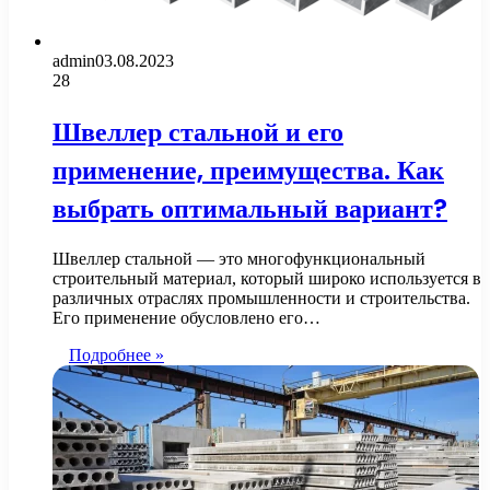
admin
03.08.2023
28
Швеллер стальной и его
применение, преимущества. Как
выбрать оптимальный вариант?
Швеллер стальной — это многофункциональный
строительный материал, который широко используется в
различных отраслях промышленности и строительства.
Его применение обусловлено его…
Подробнее »