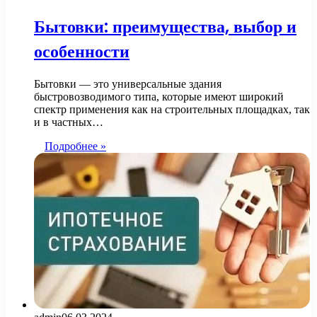
Бытовки: преимущества, выбор и
особенности
Бытовки — это универсальные здания
быстровозводимого типа, которые имеют широкий
спектр применения как на строительных площадках, так
и в частных…
Подробнее »