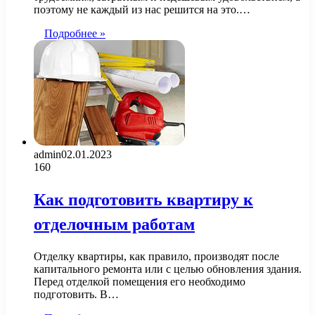
поэтому не каждый из нас решится на это.…
Подробнее »
admin
02.01.2023
160
Как подготовить квартиру к
отделочным работам
Отделку квартиры, как правило, производят после
капитального ремонта или с целью обновления здания.
Перед отделкой помещения его необходимо
подготовить. В…