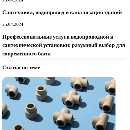
Сантехника, водопровод и канализация зданий
25.04.2024
Профессиональные услуги водопроводной и
сантехнической установки: разумный выбор для
современного быта
Статьи по теме