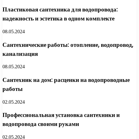
Пластиковая сантехника для водопровода:
надежность и эстетика в одном комплекте
08.05.2024
Сантехнические работы: отопление, водопровод,
канализация
08.05.2024
Сантехник на дом: расценки на водопроводные
работы
02.05.2024
Профессиональная установка сантехники и
водопровода своими руками
02.05.2024