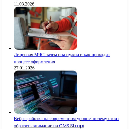
11.03.2026
Лицензия МЧС: зачем она нужна и как проходит
процесс оформления
27.01.2026
Вебразработка на современном уровне: почему стоит
обратить внимание на CMS Strapi