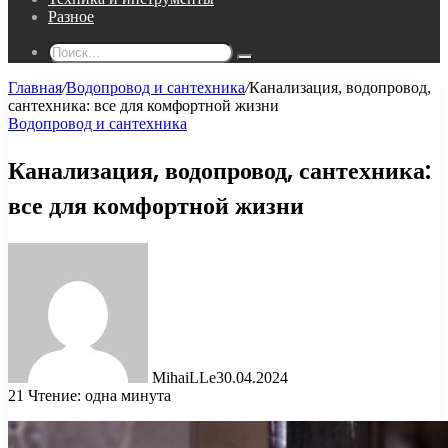
Разное
Поиск...
Главная
/
Водопровод и сантехника
/
Канализация, водопровод,
сантехника: все для комфортной жизни
Водопровод и сантехника
Канализация, водопровод, сантехника:
все для комфортной жизни
MihaiLLe
30.04.2024
21
Чтение: одна минута