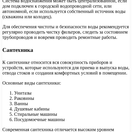
Система водоснабжения может быть централизованной, если
дом подключен к городской водопроводной сети, или
автономной, если используется собственный источник воды
(скважина или колодец).
Для обеспечения чистоты и безопасности воды рекомендуется
регулярно проводить чистку фильтров, следить за состоянием
трубопроводов и вовремя проводить ремонтные работы.
Сантехника
К сантехнике относится вся совокупность приборов и
устройств, которые используются для приема и выпуска воды,
отвода стоков и создания комфортных условий в помещении.
Основные виды сантехники:
Унитазы
Раковины
Ванны
Душевые кабины
Стиральные машины
Посудомоечные машины
Современная сантехника отличается высоким уровнем