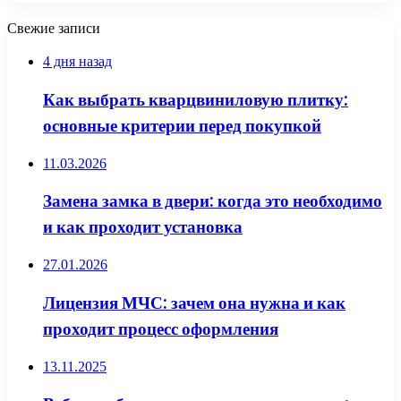
Свежие записи
4 дня назад
Как выбрать кварцвиниловую плитку:
основные критерии перед покупкой
11.03.2026
Замена замка в двери: когда это необходимо
и как проходит установка
27.01.2026
Лицензия МЧС: зачем она нужна и как
проходит процесс оформления
13.11.2025