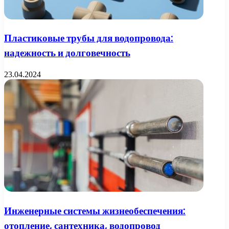
Пластиковые трубы для водопровода:
надежность и долговечность
23.04.2024
Инженерные системы жизнеобеспечения:
отопление, сантехника, водопровод