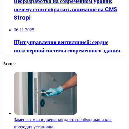
Вебразработка на современном уровне:
почему стоит обратить внимание на CMS
Strapi
06.11.2025
Щит управления вентиляцией: сердце
инженерной системы современного здания
Разное
Замена замка в двери: когда это необходимо и как
проходит установка