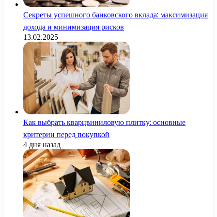
Секреты успешного банковского вклада: максимизация
дохода и минимизация рисков
13.02.2025
Как выбрать кварцвиниловую плитку: основные
критерии перед покупкой
4 дня назад