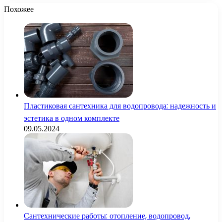
Похожее
Пластиковая сантехника для водопровода: надежность и
эстетика в одном комплекте
09.05.2024
Сантехнические работы: отопление, водопровод,