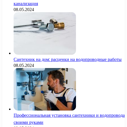
канализация
08.05.2024
Сантехник на дом: расценки на водопроводные работы
08.05.2024
Профессиональная установка сантехники и водопровода
своими руками