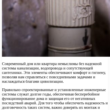
Современный дом или квартира немыслимы без надежной
системы канализации, водопровода и сопутствующей
сантехники. Эти элементы обеспечивают комфорт и гигиену,
позволяя нам справляться с повседневными задачами и
наслаждаться благами цивилизации.
Правильно спроектированные и установленные инженерные
системы служат долгие годы, обеспечивая бесперебойное
функционирование дома и защищая его от негативных
последствий аварий. Для того чтобы обеспечить надежность и
долговечность таких систем, важно доверять их монтаж и