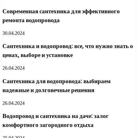
Современная сантехника для эффективного
ремонта водопровода
30.04.2024
Сантехника и водопровод: все, что нужно знать о
ценах, выборе и установке
26.04.2024
Сантехника для водопровода: выбираем
надежные и долговечные решения
26.04.2024
Водопровод и сантехника на даче: залог
комфортного загородного отдыха
25.04.2024