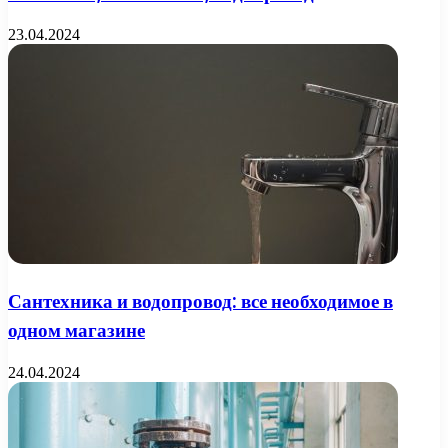
23.04.2024
Сантехника и водопровод: все необходимое в
одном магазине
24.04.2024