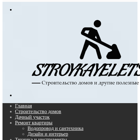
In
Меню
Поиск...
Главная
Строительство домов
Дачный участок
Ремонт квартиры
Водопровод и сантехника
Дизайн и интерьер
Техника и инструменты