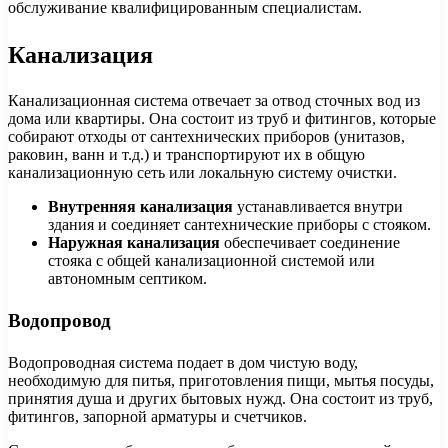
обслуживание квалифицированным специалистам.
Канализация
Канализационная система отвечает за отвод сточных вод из
дома или квартиры. Она состоит из труб и фитингов, которые
собирают отходы от сантехнических приборов (унитазов,
раковин, ванн и т.д.) и транспортируют их в общую
канализационную сеть или локальную систему очистки.
Внутренняя канализация
устанавливается внутри
здания и соединяет сантехнические приборы с стояком.
Наружная канализация
обеспечивает соединение
стояка с общей канализационной системой или
автономным септиком.
Водопровод
Водопроводная система подает в дом чистую воду,
необходимую для питья, приготовления пищи, мытья посуды,
принятия душа и других бытовых нужд. Она состоит из труб,
фитингов, запорной арматуры и счетчиков.