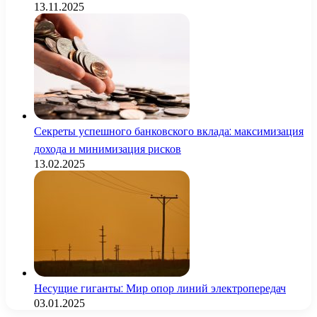
13.11.2025
Секреты успешного банковского вклада: максимизация
дохода и минимизация рисков
13.02.2025
Несущие гиганты: Мир опор линий электропередач
03.01.2025