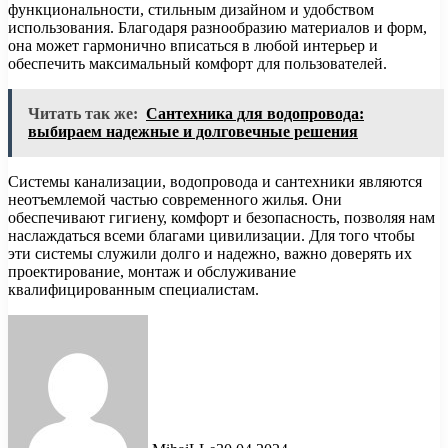
функциональности, стильным дизайном и удобством
использования. Благодаря разнообразию материалов и форм,
она может гармонично вписаться в любой интерьер и
обеспечить максимальный комфорт для пользователей.
Читать так же:
Сантехника для водопровода:
выбираем надежные и долговечные решения
Системы канализации, водопровода и сантехники являются
неотъемлемой частью современного жилья. Они
обеспечивают гигиену, комфорт и безопасность, позволяя нам
наслаждаться всеми благами цивилизации. Для того чтобы
эти системы служили долго и надежно, важно доверять их
проектирование, монтаж и обслуживание
квалифицированным специалистам.