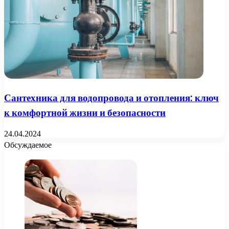
Сантехника для водопровода и отопления: ключ
к комфортной жизни и безопасности
24.04.2024
Обсуждаемое