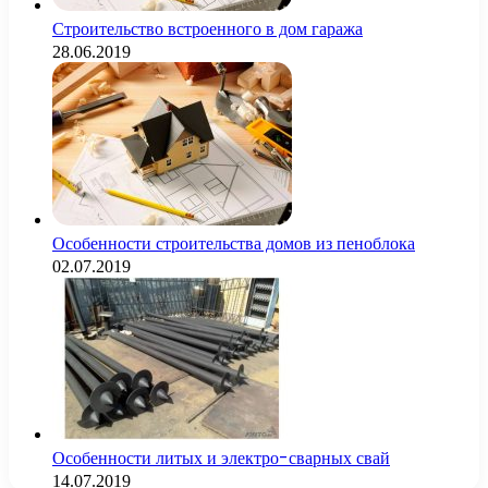
Строительство встроенного в дом гаража
28.06.2019
Особенности строительства домов из пеноблока
02.07.2019
Особенности литых и электро-сварных свай
14.07.2019