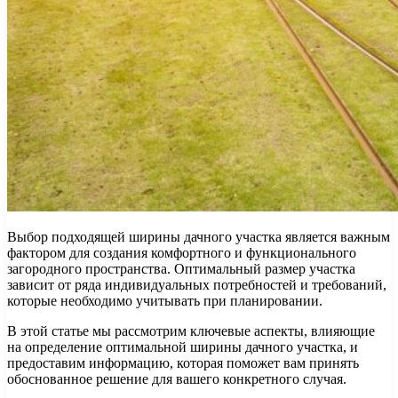
Выбор подходящей ширины дачного участка является важным
фактором для создания комфортного и функционального
загородного пространства. Оптимальный размер участка
зависит от ряда индивидуальных потребностей и требований,
которые необходимо учитывать при планировании.
В этой статье мы рассмотрим ключевые аспекты, влияющие
на определение оптимальной ширины дачного участка, и
предоставим информацию, которая поможет вам принять
обоснованное решение для вашего конкретного случая.