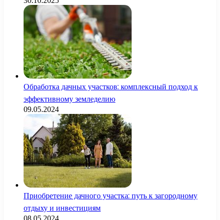
30.10.2025
Обработка дачных участков: комплексный подход к
эффективному земледелию
09.05.2024
Приобретение дачного участка: путь к загородному
отдыху и инвестициям
08.05.2024