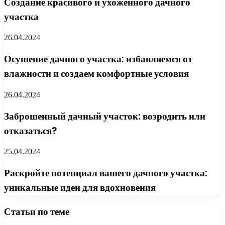
Создание красивого и ухоженного дачного
участка
26.04.2024
Осушение дачного участка: избавляемся от
влажности и создаем комфортные условия
26.04.2024
Заброшенный дачный участок: возродить или
отказаться?
25.04.2024
Раскройте потенциал вашего дачного участка:
уникальные идеи для вдохновения
Статьи по теме