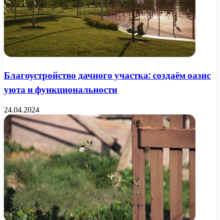
Благоустройство дачного участка: создаём оазис
уюта и функциональности
24.04.2024