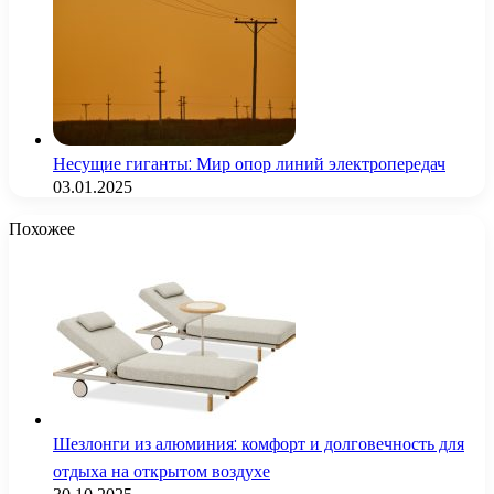
Несущие гиганты: Мир опор линий электропередач
03.01.2025
Похожее
Шезлонги из алюминия: комфорт и долговечность для
отдыха на открытом воздухе