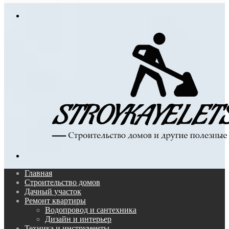
In
Меню
Поиск...
Главная
Строительство домов
Дачный участок
Ремонт квартиры
Водопровод и сантехника
Дизайн и интерьер
Техника и инструменты