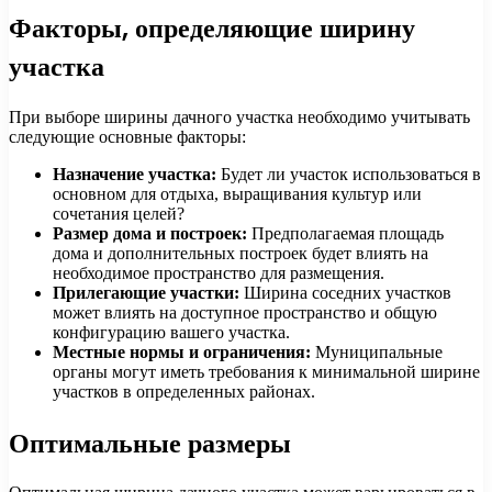
Факторы, определяющие ширину
участка
При выборе ширины дачного участка необходимо учитывать
следующие основные факторы:
Назначение участка:
Будет ли участок использоваться в
основном для отдыха, выращивания культур или
сочетания целей?
Размер дома и построек:
Предполагаемая площадь
дома и дополнительных построек будет влиять на
необходимое пространство для размещения.
Прилегающие участки:
Ширина соседних участков
может влиять на доступное пространство и общую
конфигурацию вашего участка.
Местные нормы и ограничения:
Муниципальные
органы могут иметь требования к минимальной ширине
участков в определенных районах.
Оптимальные размеры