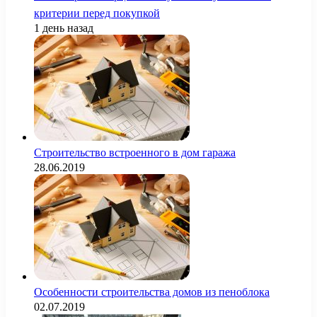
критерии перед покупкой
1 день назад
Строительство встроенного в дом гаража
28.06.2019
Особенности строительства домов из пеноблока
02.07.2019