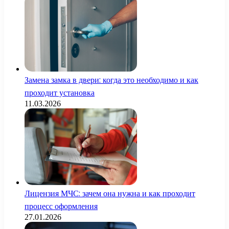
Замена замка в двери: когда это необходимо и как
проходит установка
11.03.2026
Лицензия МЧС: зачем она нужна и как проходит
процесс оформления
27.01.2026