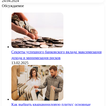
24.04.2024
Обсуждаемое
Секреты успешного банковского вклада: максимизация
дохода и минимизация рисков
13.02.2025
Как выбрать кварцвиниловую плитку: основные