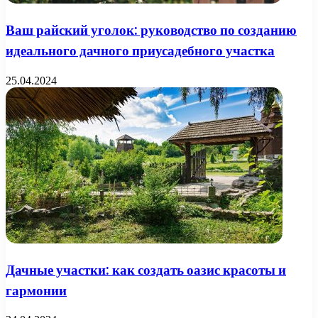
Ваш райский уголок: руководство по созданию
идеального дачного приусадебного участка
25.04.2024
Дачные участки: как создать оазис красоты и
гармонии