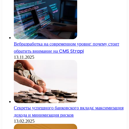
Вебразработка на современном уровне: почему стоит
обратить внимание на CMS Strapi
13.11.2025
Секреты успешного банковского вклада: максимизация
дохода и минимизация рисков
13.02.2025