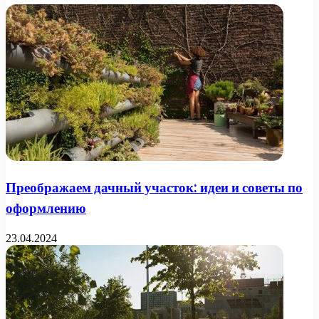
Преображаем дачный участок: идеи и советы по
оформлению
23.04.2024