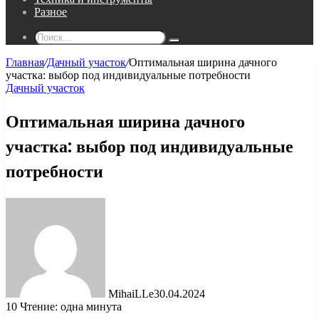
Разное
Поиск...
Главная
/
Дачный участок
/
Оптимальная ширина дачного
участка: выбор под индивидуальные потребности
Дачный участок
Оптимальная ширина дачного
участка: выбор под индивидуальные
потребности
MihaiLLe
30.04.2024
10
Чтение: одна минута