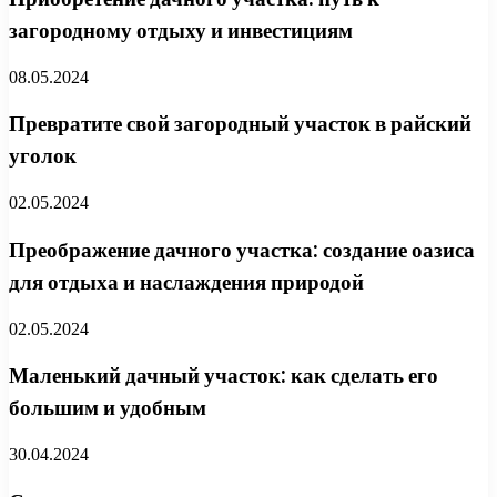
загородному отдыху и инвестициям
08.05.2024
Превратите свой загородный участок в райский
уголок
02.05.2024
Преображение дачного участка: создание оазиса
для отдыха и наслаждения природой
02.05.2024
Маленький дачный участок: как сделать его
большим и удобным
30.04.2024