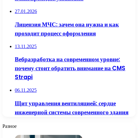
27.01.2026
Лицензия МЧС: зачем она нужна и как
проходит процесс оформления
13.11.2025
Вебразработка на современном уровне:
почему стоит обратить внимание на CMS
Strapi
06.11.2025
Щит управления вентиляцией: сердце
инженерной системы современного здания
Разное