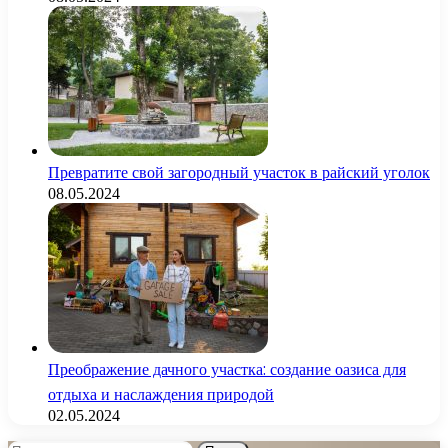
Превратите свой загородный участок в райский уголок
08.05.2024
Преображение дачного участка: создание оазиса для
отдыха и наслаждения природой
02.05.2024