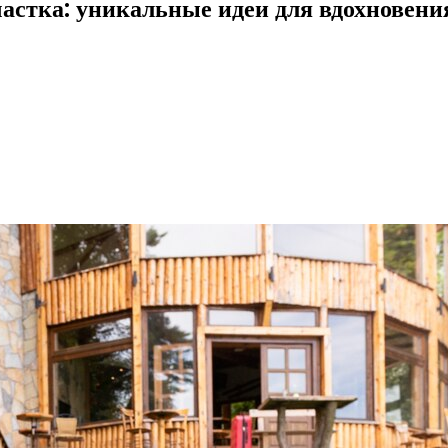
частка: уникальные идеи для вдохновени