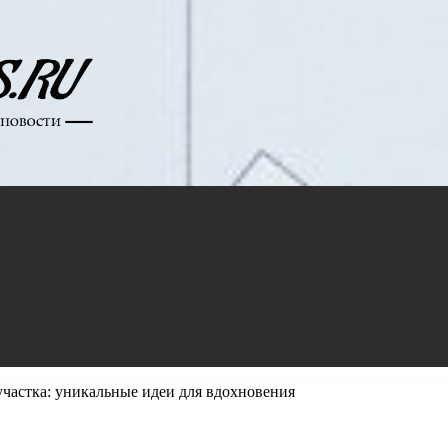
участка: уникальные идеи для вдохновения