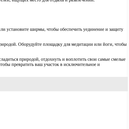
или установите ширмы, чтобы обеспечить уединение и защиту
природой. Оборудуйте площадку для медитации или йоги, чтобы
ладиться природой, отдохнуть и воплотить свои самые смелые
чтобы превратить ваш участок в исключительное и