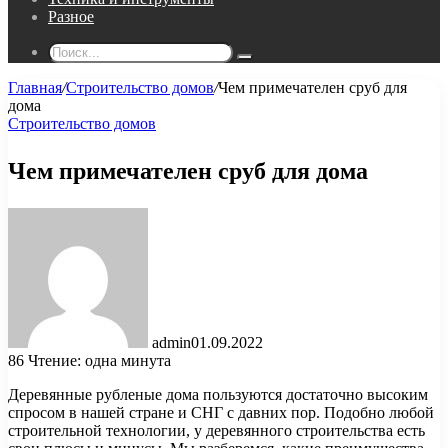
Разное
Поиск...
Главная
/
Строительство домов
/
Чем примечателен сруб для
дома
Строительство домов
Чем примечателен сруб для дома
admin
01.09.2022
86
Чтение: одна минута
Деревянные рубленые дома пользуются достаточно высоким
спросом в нашей стране и СНГ с давних пор. Подобно любой
строительной технологии, у деревянного строительства есть