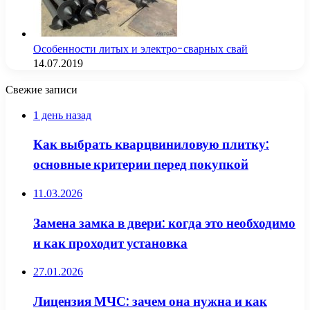
Особенности литых и электро-сварных свай
14.07.2019
Свежие записи
1 день назад
Как выбрать кварцвиниловую плитку:
основные критерии перед покупкой
11.03.2026
Замена замка в двери: когда это необходимо
и как проходит установка
27.01.2026
Лицензия МЧС: зачем она нужна и как