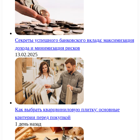
Секреты успешного банковского вклада: максимизация
дохода и минимизация рисков
13.02.2025
Как выбрать кварцвиниловую плитку: основные
критерии перед покупкой
1 день назад