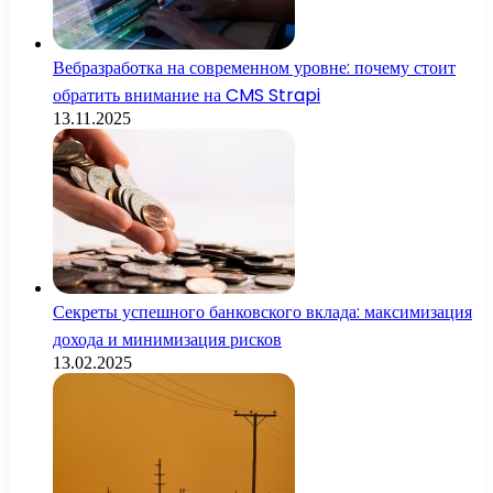
Вебразработка на современном уровне: почему стоит
обратить внимание на CMS Strapi
13.11.2025
Секреты успешного банковского вклада: максимизация
дохода и минимизация рисков
13.02.2025