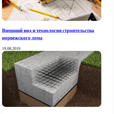
Внешний вид и технология строительства
норвежского дома
19.08.2019