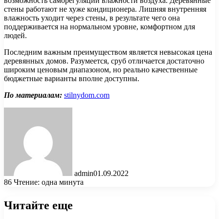
возможность саморегуляции влажности воздуха. Деревянные
стены работают не хуже кондиционера. Лишняя внутренняя
влажность уходит через стены, в результате чего она
поддерживается на нормальном уровне, комфортном для
людей.
Последним важным преимуществом является невысокая цена
деревянных домов. Разумеется, сруб отличается достаточно
широким ценовым диапазоном, но реально качественные
бюджетные варианты вполне доступны.
По материалам:
stilnydom.com
admin
01.09.2022
86
Чтение: одна минута
Читайте еще