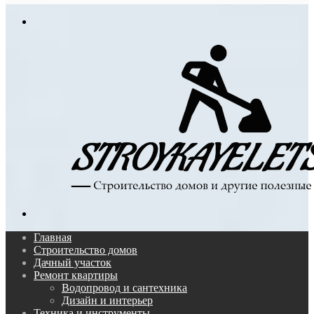
In
Меню
Поиск...
Главная
Строительство домов
Дачный участок
Ремонт квартиры
Водопровод и сантехника
Дизайн и интерьер
Техника и инструменты