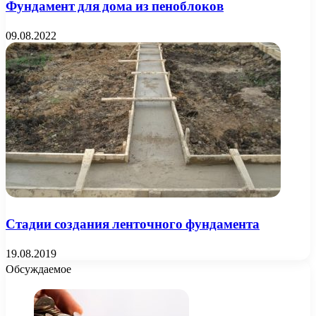
Фундамент для дома из пеноблоков
09.08.2022
Стадии создания ленточного фундамента
19.08.2019
Обсуждаемое