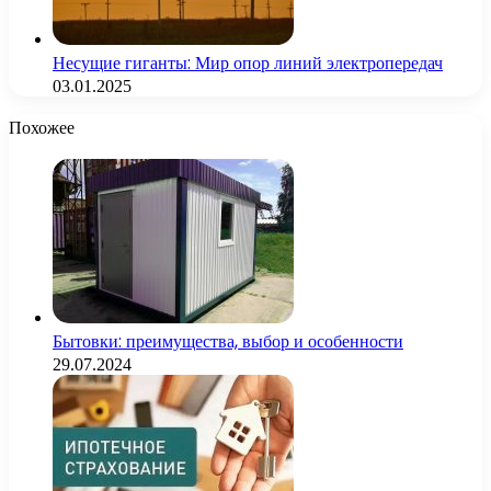
Несущие гиганты: Мир опор линий электропередач
03.01.2025
Похожее
Бытовки: преимущества, выбор и особенности
29.07.2024