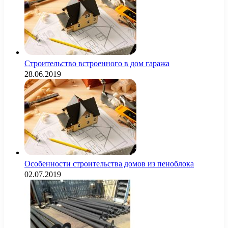
Строительство встроенного в дом гаража
28.06.2019
Особенности строительства домов из пеноблока
02.07.2019