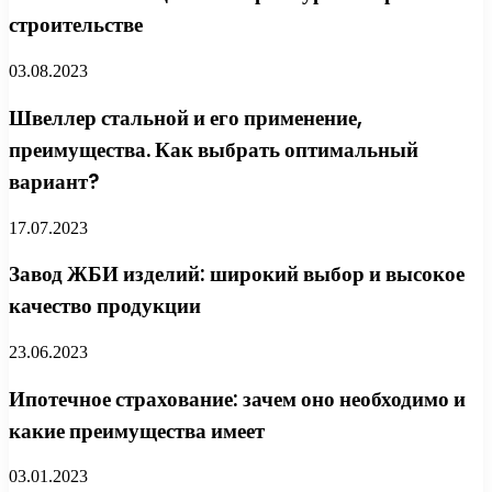
строительстве
03.08.2023
Швеллер стальной и его применение,
преимущества. Как выбрать оптимальный
вариант?
17.07.2023
Завод ЖБИ изделий: широкий выбор и высокое
качество продукции
23.06.2023
Ипотечное страхование: зачем оно необходимо и
какие преимущества имеет
03.01.2023