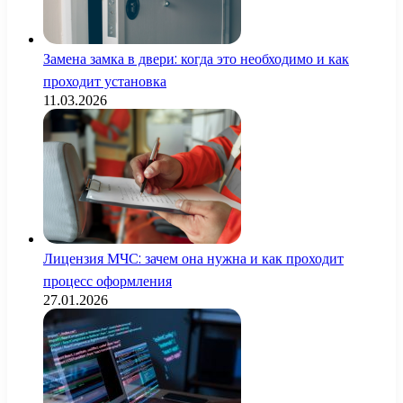
Замена замка в двери: когда это необходимо и как
проходит установка
11.03.2026
Лицензия МЧС: зачем она нужна и как проходит
процесс оформления
27.01.2026