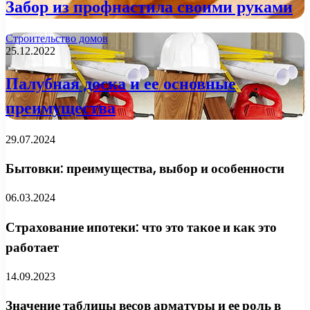
Забор из профнастила своими руками
Строительство домов
25.12.2022
Палубная доска и ее основные
преимущества
29.07.2024
Бытовки: преимущества, выбор и особенности
06.03.2024
Страхование ипотеки: что это такое и как это
работает
14.09.2023
Значение таблицы весов арматуры и ее роль в