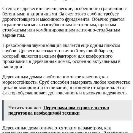
Стены из древесины очень легкие, особенно по сравнению с
бетонными и кирпичными. За счет этого сруб не требует
дорогостоящего и массивного фундамента. Обычно удается
ограничиться мелкозаглубленным ленточным, простым
столбчатым или комбинированным ленточно-столбчатым
вариантом.
Превосходная звукоизоляция является еще одним плюсом
срубов. Древесина создает отличный звуковой барьер,
который является важным фактором для комфортного
проживания в деревянных домах, особенно актуальным в
наши дни.
Деревянным домам свойственно такое качество, как
морозостойкость. Сруб способен выдержать любое количество
циклов заморозки и оттаивания, в отличие от кирпича. Этот
фактор обуславливает долговечность и высокую надежность.
Читать так же:
Перед началом строительства:
подготовка необходимой техники
Деревянные дома отличаются таким параметром, как