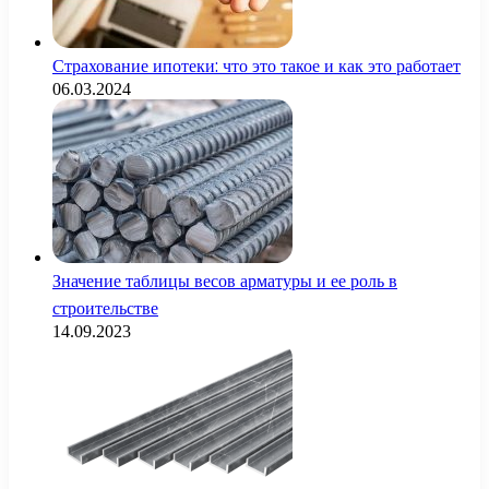
Страхование ипотеки: что это такое и как это работает
06.03.2024
Значение таблицы весов арматуры и ее роль в
строительстве
14.09.2023