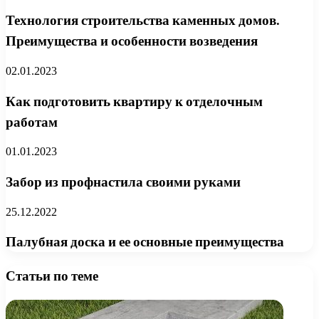
Технология строительства каменных домов.
Преимущества и особенности возведения
02.01.2023
Как подготовить квартиру к отделочным
работам
01.01.2023
Забор из профнастила своими руками
25.12.2022
Палубная доска и ее основные преимущества
Статьи по теме