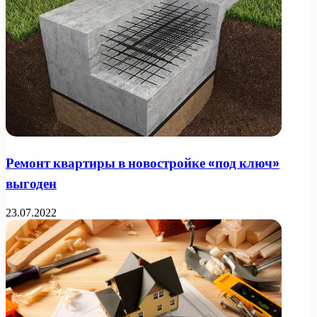
Ремонт квартиры в новостройке «под ключ»
выгоден
23.07.2022