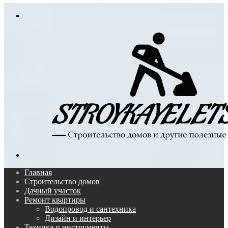
In
Меню
Поиск...
Главная
Строительство домов
Дачный участок
Ремонт квартиры
Водопровод и сантехника
Дизайн и интерьер
Техника и инструменты