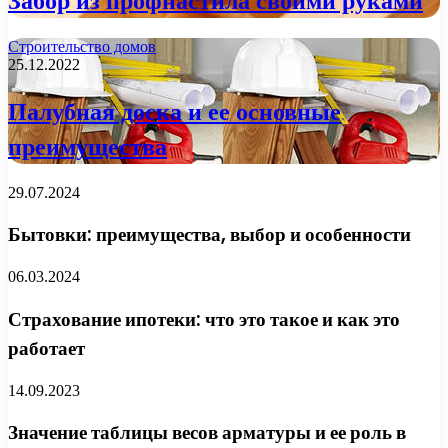
Забор из профнастила своими руками
Строительство домов
25.12.2022
Палубная доска и ее основные
преимущества
29.07.2024
Бытовки: преимущества, выбор и особенности
06.03.2024
Страхование ипотеки: что это такое и как это
работает
14.09.2023
Значение таблицы весов арматуры и ее роль в