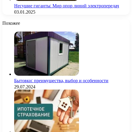
Несущие гиганты: Мир опор линий электропередач
03.01.2025
Похожее
Бытовки: преимущества, выбор и особенности
29.07.2024