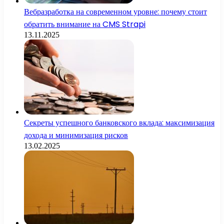
Вебразработка на современном уровне: почему стоит
обратить внимание на CMS Strapi
13.11.2025
Секреты успешного банковского вклада: максимизация
дохода и минимизация рисков
13.02.2025