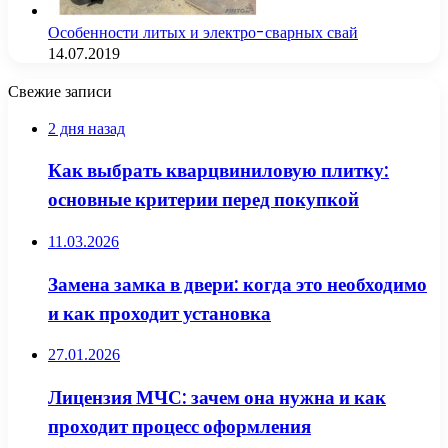
Особенности литых и электро-сварных свай
14.07.2019
Свежие записи
2 дня назад
Как выбрать кварцвиниловую плитку:
основные критерии перед покупкой
11.03.2026
Замена замка в двери: когда это необходимо
и как проходит установка
27.01.2026
Лицензия МЧС: зачем она нужна и как
проходит процесс оформления