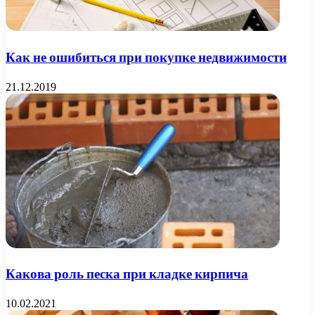
Как не ошибиться при покупке недвижимости
21.12.2019
Какова роль песка при кладке кирпича
10.02.2021