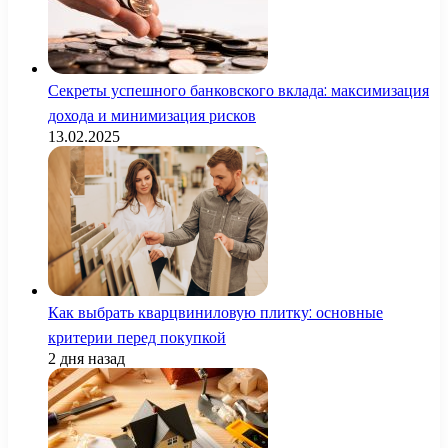
Секреты успешного банковского вклада: максимизация
дохода и минимизация рисков
13.02.2025
Как выбрать кварцвиниловую плитку: основные
критерии перед покупкой
2 дня назад