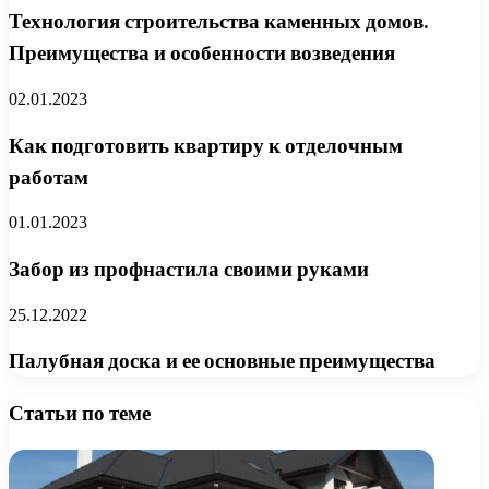
Технология строительства каменных домов.
Преимущества и особенности возведения
02.01.2023
Как подготовить квартиру к отделочным
работам
01.01.2023
Забор из профнастила своими руками
25.12.2022
Палубная доска и ее основные преимущества
Статьи по теме