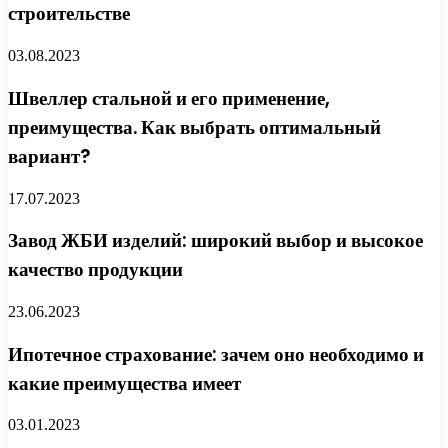
строительстве
03.08.2023
Швеллер стальной и его применение,
преимущества. Как выбрать оптимальный
вариант?
17.07.2023
Завод ЖБИ изделий: широкий выбор и высокое
качество продукции
23.06.2023
Ипотечное страхование: зачем оно необходимо и
какие преимущества имеет
03.01.2023