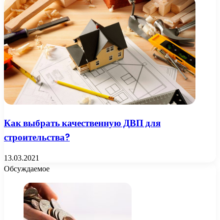
Как выбрать качественную ДВП для
строительства?
13.03.2021
Обсуждаемое