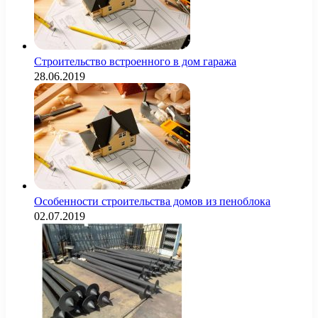
Строительство встроенного в дом гаража
28.06.2019
Особенности строительства домов из пеноблока
02.07.2019