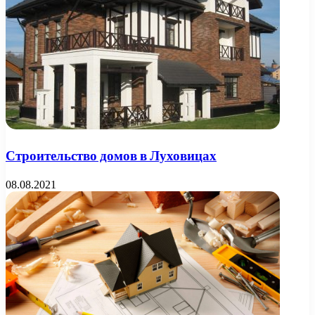
Строительство домов в Луховицах
08.08.2021