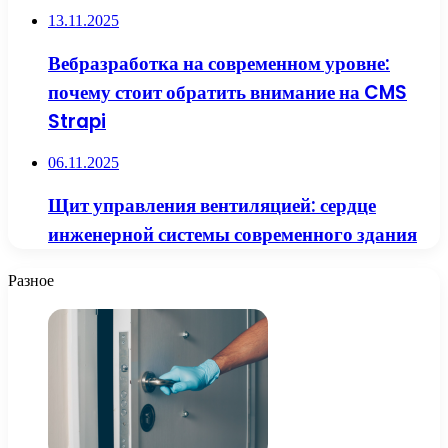
13.11.2025
Вебразработка на современном уровне:
почему стоит обратить внимание на CMS
Strapi
06.11.2025
Щит управления вентиляцией: сердце
инженерной системы современного здания
Разное