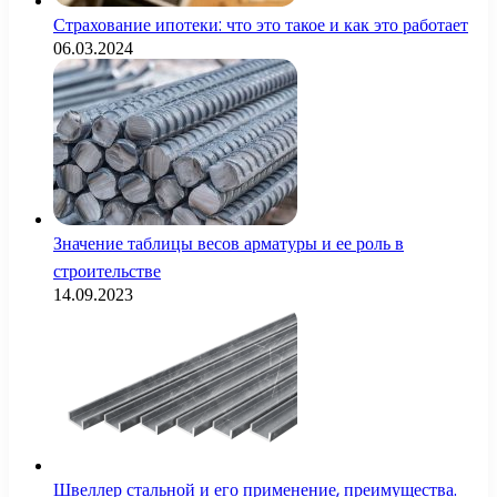
Страхование ипотеки: что это такое и как это работает
06.03.2024
Значение таблицы весов арматуры и ее роль в
строительстве
14.09.2023
Швеллер стальной и его применение, преимущества.