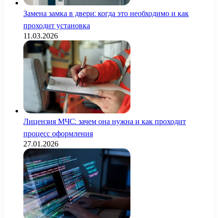
Замена замка в двери: когда это необходимо и как
проходит установка
11.03.2026
Лицензия МЧС: зачем она нужна и как проходит
процесс оформления
27.01.2026