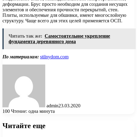
деформации. Брус просто необходим для создания несущих
элементов и обеспечения прочности перекрытий, стен.
Плиты, используемые для обшивки, имеют многослойную
структуру. Чаще всего для этих целей применяется ОСП.
Читать так же:
Самостоятельное укрепление
фундамента деревянного дома
По материалам:
stilnydom.com
admin
23.03.2020
100
Чтение: одна минута
Читайте еще