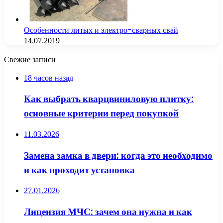
Особенности литых и электро-сварных свай
14.07.2019
Свежие записи
18 часов назад
Как выбрать кварцвиниловую плитку:
основные критерии перед покупкой
11.03.2026
Замена замка в двери: когда это необходимо
и как проходит установка
27.01.2026
Лицензия МЧС: зачем она нужна и как