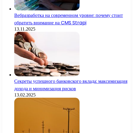
Вебразработка на современном уровне: почему стоит
обратить внимание на CMS Strapi
13.11.2025
Секреты успешного банковского вклада: максимизация
дохода и минимизация рисков
13.02.2025