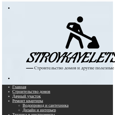
In
Меню
Поиск...
Главная
Строительство домов
Дачный участок
Ремонт квартиры
Водопровод и сантехника
Дизайн и интерьер
Техника и инструменты