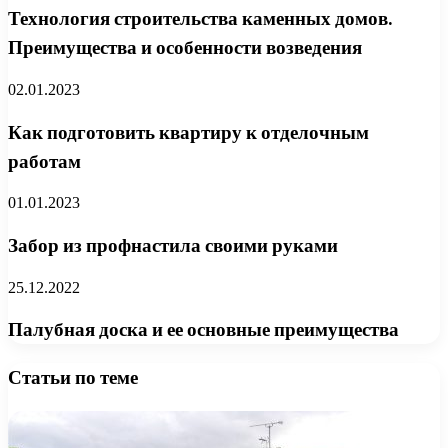
Технология строительства каменных домов.
Преимущества и особенности возведения
02.01.2023
Как подготовить квартиру к отделочным
работам
01.01.2023
Забор из профнастила своими руками
25.12.2022
Палубная доска и ее основные преимущества
Статьи по теме