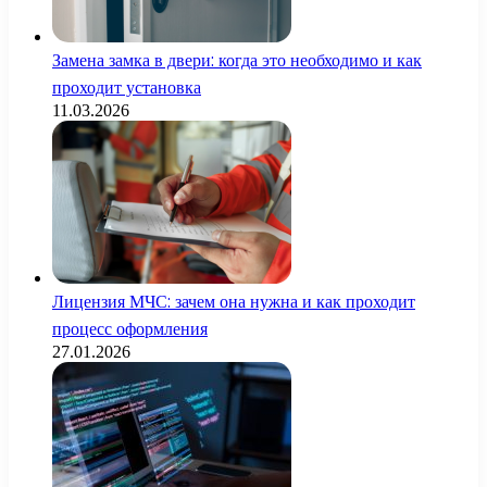
Замена замка в двери: когда это необходимо и как
проходит установка
11.03.2026
Лицензия МЧС: зачем она нужна и как проходит
процесс оформления
27.01.2026