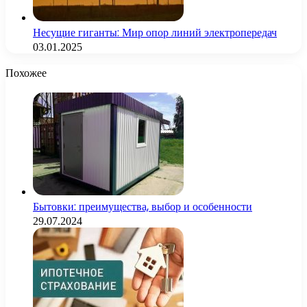
Несущие гиганты: Мир опор линий электропередач
03.01.2025
Похожее
Бытовки: преимущества, выбор и особенности
29.07.2024