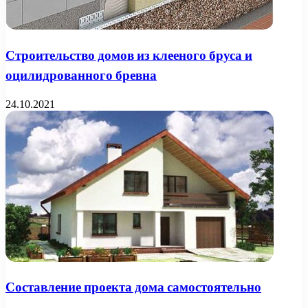
Строительство домов из клееного бруса и
оцилидрованного бревна
24.10.2021
Составление проекта дома самостоятельно