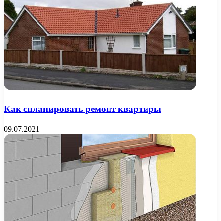
Как спланировать ремонт квартиры
09.07.2021