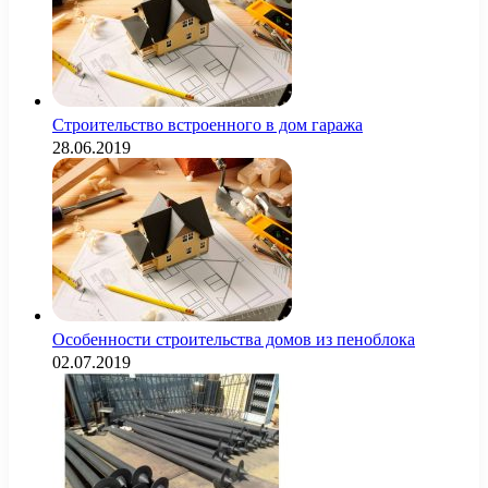
Строительство встроенного в дом гаража
28.06.2019
Особенности строительства домов из пеноблока
02.07.2019