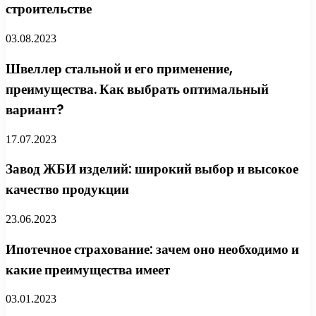
строительстве
03.08.2023
Швеллер стальной и его применение,
преимущества. Как выбрать оптимальный
вариант?
17.07.2023
Завод ЖБИ изделий: широкий выбор и высокое
качество продукции
23.06.2023
Ипотечное страхование: зачем оно необходимо и
какие преимущества имеет
03.01.2023