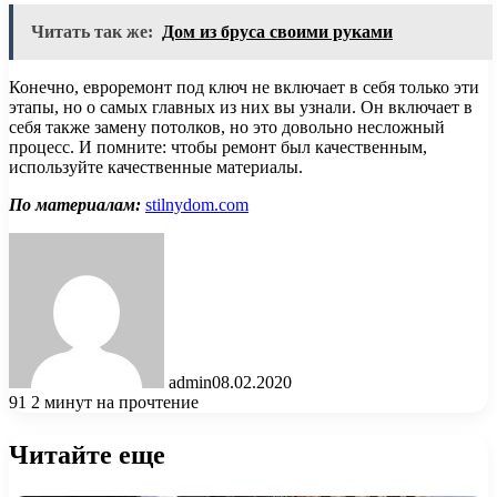
Читать так же:
Дом из бруса своими руками
Конечно, евроремонт под ключ не включает в себя только эти
этапы, но о самых главных из них вы узнали. Он включает в
себя также замену потолков, но это довольно несложный
процесс. И помните: чтобы ремонт был качественным,
используйте качественные материалы.
По материалам:
stilnydom.com
admin
08.02.2020
91
2 минут на прочтение
Читайте еще