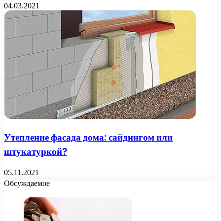
04.03.2021
Утепление фасада дома: сайдингом или
штукатуркой?
05.11.2021
Обсуждаемое