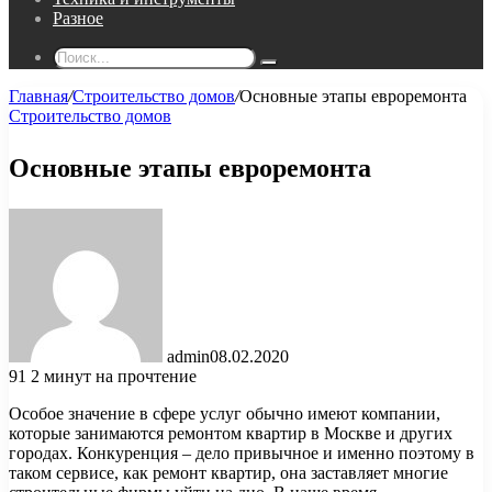
Разное
Поиск...
Главная
/
Строительство домов
/
Основные этапы евроремонта
Строительство домов
Основные этапы евроремонта
admin
08.02.2020
91
2 минут на прочтение
Особое значение в сфере услуг обычно имеют компании,
которые занимаются ремонтом квартир в Москве и других
городах. Конкуренция – дело привычное и именно поэтому в
таком сервисе, как ремонт квартир, она заставляет многие