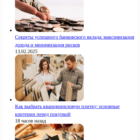
Секреты успешного банковского вклада: максимизация
дохода и минимизация рисков
13.02.2025
Как выбрать кварцвиниловую плитку: основные
критерии перед покупкой
18 часов назад