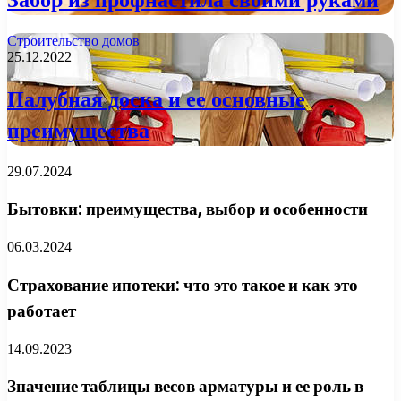
Строительство домов
25.12.2022
Палубная доска и ее основные
преимущества
29.07.2024
Бытовки: преимущества, выбор и особенности
06.03.2024
Страхование ипотеки: что это такое и как это
работает
14.09.2023
Значение таблицы весов арматуры и ее роль в