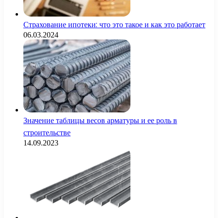
Страхование ипотеки: что это такое и как это работает
06.03.2024
Значение таблицы весов арматуры и ее роль в
строительстве
14.09.2023